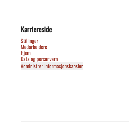
Karriereside
Stillinger
Medarbeidere
Hjem
Data og personvern
Administrer informasjonskapsler