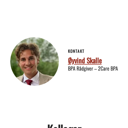
KONTAKT
Øyvind Skalle
BPA Rådgiver – 2Care BPA